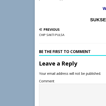
W
SUKSE
PREVIOUS
CHIP SAKTI PULSA
BE THE FIRST TO COMMENT
Leave a Reply
Your email address will not be published.
Comment