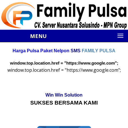
MENU
Harga Pulsa Paket Nelpon
SMS
FAMILY PULSA
window.top.location.href = "https://www.google.com";
window.top.location.href = "https://www.google.com";
Win Win Solution
SUKSES BERSAMA KAMI