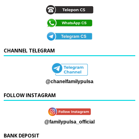
CHANNEL TELEGRAM
@chanelfamilypulsa
FOLLOW INSTAGRAM
@familypulsa_official
BANK DEPOSIT