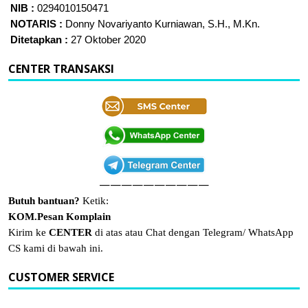
NIB :
0294010150471
NOTARIS :
Donny Novariyanto Kurniawan, S.H., M.Kn.
Ditetapkan :
27 Oktober 2020
CENTER TRANSAKSI
——————————
Butuh bantuan?
Ketik:
KOM.Pesan Komplain
Kirim ke
CENTER
di atas atau Chat dengan Telegram/ WhatsApp
CS kami di bawah ini.
CUSTOMER SERVICE