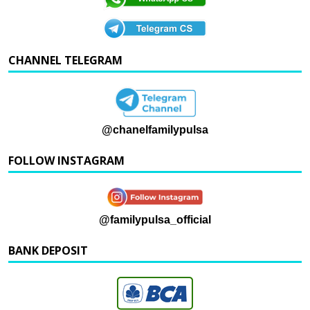
CHANNEL TELEGRAM
@chanelfamilypulsa
FOLLOW INSTAGRAM
@familypulsa_official
BANK DEPOSIT