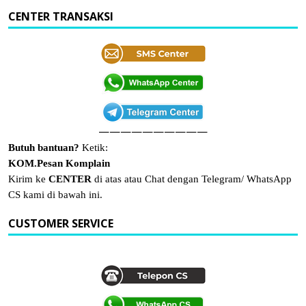
CENTER TRANSAKSI
——————————
Butuh bantuan?
Ketik:
KOM.Pesan Komplain
Kirim ke
CENTER
di atas atau Chat dengan Telegram/ WhatsApp
CS kami di bawah ini.
CUSTOMER SERVICE