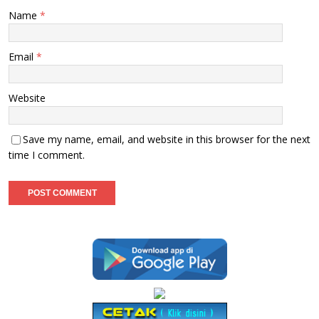
Name
*
Email
*
Website
Save my name, email, and website in this browser for the next
time I comment.