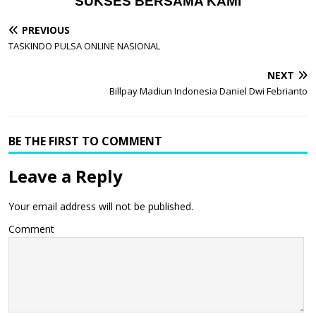
SUKSES BERSAMA KAMI
PREVIOUS
TASKINDO PULSA ONLINE NASIONAL
NEXT
Billpay Madiun Indonesia Daniel Dwi Febrianto
BE THE FIRST TO COMMENT
Leave a Reply
Your email address will not be published.
Comment