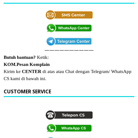
——————————
Butuh bantuan?
Ketik:
KOM.Pesan Komplain
Kirim ke
CENTER
di atas atau Chat dengan Telegram/ WhatsApp
CS kami di bawah ini.
CUSTOMER SERVICE