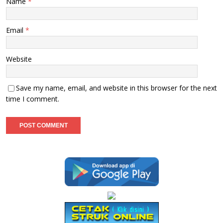
Name
*
Email
*
Website
Save my name, email, and website in this browser for the next
time I comment.