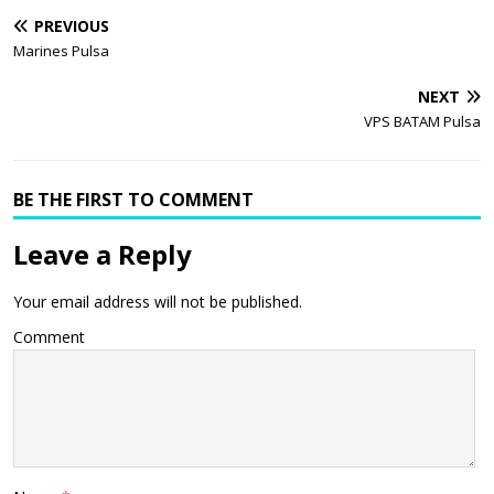
PREVIOUS
Marines Pulsa
NEXT
VPS BATAM Pulsa
BE THE FIRST TO COMMENT
Leave a Reply
Your email address will not be published.
Comment