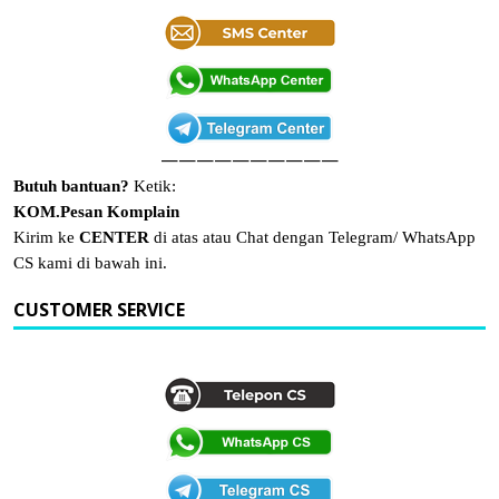
——————————
Butuh bantuan?
Ketik:
KOM.Pesan Komplain
Kirim ke
CENTER
di atas atau Chat dengan Telegram/ WhatsApp
CS kami di bawah ini.
CUSTOMER SERVICE