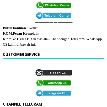
——————————
Butuh bantuan?
Ketik:
KOM.Pesan Komplain
Kirim ke
CENTER
di atas atau Chat dengan Telegram/ WhatsApp
CS kami di bawah ini.
CUSTOMER SERVICE
CHANNEL TELEGRAM